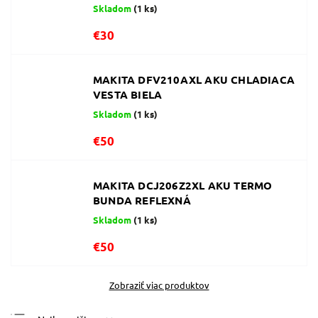
Skladom
(1 ks)
€30
MAKITA DFV210AXL AKU CHLADIACA
VESTA BIELA
Skladom
(1 ks)
€50
MAKITA DCJ206Z2XL AKU TERMO
BUNDA REFLEXNÁ
Skladom
(1 ks)
€50
Zobraziť viac produktov