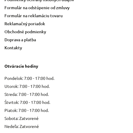
Formulár na odstúpenie od zmluvy
Formulár na reklamáciu tovaru
Reklamačný poriadok
Obchodné podmienky
Doprava a platba
Kontakty
Otváracie hodiny
Pondelok: 7:00 - 17:00 hod.
Utorok: 7:00 - 17:00 hod.
Streda: 7:00 - 17:00 hod.
Štvrtok: 7:00 - 17:00 hod.
Piatok: 7:00 - 17:00 hod.
Sobota: Zatvorené
Nedeľa: Zatvorené