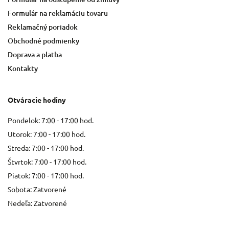
Formulár na reklamáciu tovaru
Reklamačný poriadok
Obchodné podmienky
Doprava a platba
Kontakty
Otváracie hodiny
Pondelok: 7:00 - 17:00 hod.
Utorok: 7:00 - 17:00 hod.
Streda: 7:00 - 17:00 hod.
Štvrtok: 7:00 - 17:00 hod.
Piatok: 7:00 - 17:00 hod.
Sobota: Zatvorené
Nedeľa: Zatvorené