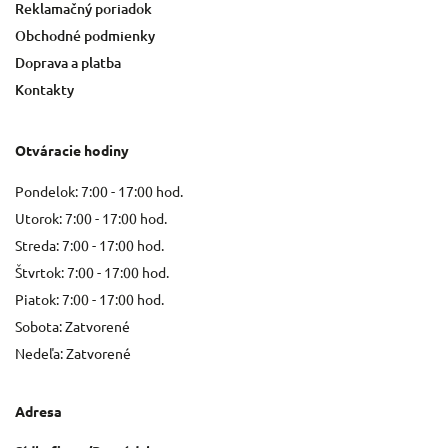
Reklamačný poriadok
Obchodné podmienky
Doprava a platba
Kontakty
Otváracie hodiny
Pondelok: 7:00 - 17:00 hod.
Utorok: 7:00 - 17:00 hod.
Streda: 7:00 - 17:00 hod.
Štvrtok: 7:00 - 17:00 hod.
Piatok: 7:00 - 17:00 hod.
Sobota: Zatvorené
Nedeľa: Zatvorené
Adresa