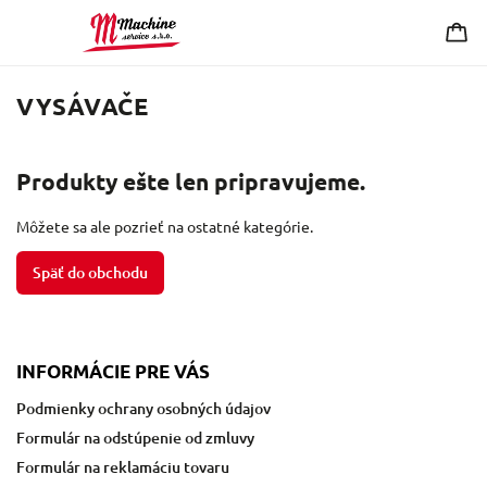
VYSÁVAČE
Produkty ešte len pripravujeme.
Môžete sa ale pozrieť na ostatné kategórie.
Späť do obchodu
INFORMÁCIE PRE VÁS
Podmienky ochrany osobných údajov
Formulár na odstúpenie od zmluvy
Formulár na reklamáciu tovaru