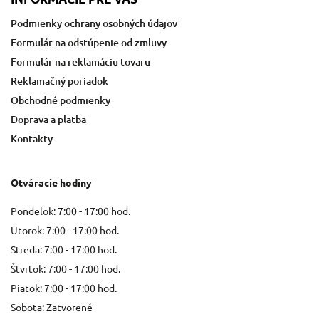
Podmienky ochrany osobných údajov
Formulár na odstúpenie od zmluvy
Formulár na reklamáciu tovaru
Reklamačný poriadok
Obchodné podmienky
Doprava a platba
Kontakty
Otváracie hodiny
Pondelok: 7:00 - 17:00 hod.
Utorok: 7:00 - 17:00 hod.
Streda: 7:00 - 17:00 hod.
Štvrtok: 7:00 - 17:00 hod.
Piatok: 7:00 - 17:00 hod.
Sobota: Zatvorené