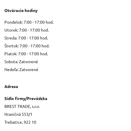
Otváracie hodiny
Pondelok: 7:00 - 17:00 hod.
Utorok: 7:00 - 17:00 hod.
Streda: 7:00 - 17:00 hod.
Štvrtok: 7:00 - 17:00 hod.
Piatok: 7:00 - 17:00 hod.
Sobota: Zatvorené
Nedeľa: Zatvorené
Adresa
Sídlo firmy/Prevádzka
BREST TRADE, s.r.o.
Hraničná 553/1
Trebatice, 922 10