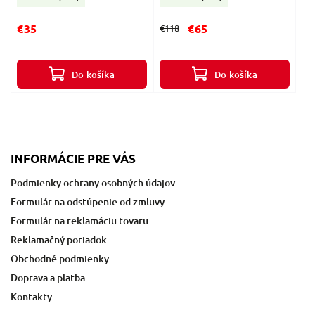
€35
€65
€118
Do košíka
Do košíka
INFORMÁCIE PRE VÁS
Podmienky ochrany osobných údajov
Formulár na odstúpenie od zmluvy
Formulár na reklamáciu tovaru
Reklamačný poriadok
Obchodné podmienky
Doprava a platba
Kontakty