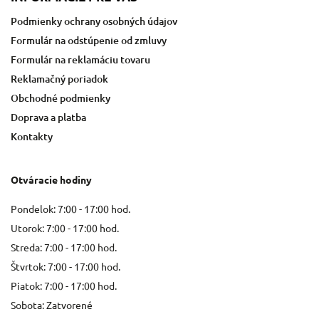
Podmienky ochrany osobných údajov
Formulár na odstúpenie od zmluvy
Formulár na reklamáciu tovaru
Reklamačný poriadok
Obchodné podmienky
Doprava a platba
Kontakty
Otváracie hodiny
Pondelok: 7:00 - 17:00 hod.
Utorok: 7:00 - 17:00 hod.
Streda: 7:00 - 17:00 hod.
Štvrtok: 7:00 - 17:00 hod.
Piatok: 7:00 - 17:00 hod.
Sobota: Zatvorené