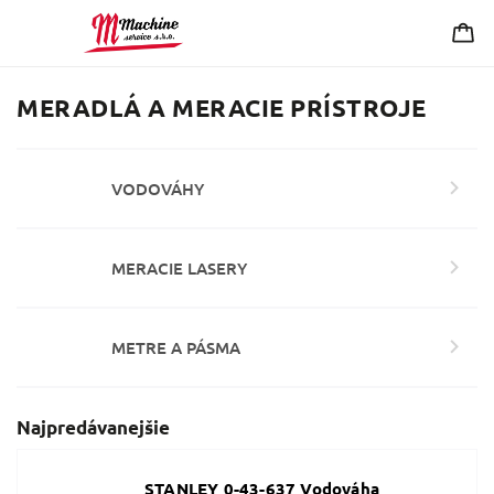
MERADLÁ A MERACIE PRÍSTROJE
VODOVÁHY
MERACIE LASERY
METRE A PÁSMA
Najpredávanejšie
STANLEY 0-43-637 Vodováha