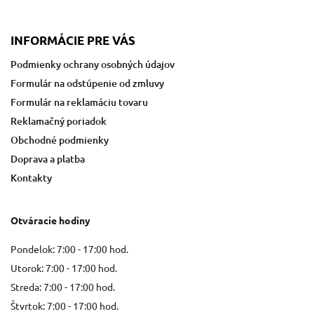
INFORMÁCIE PRE VÁS
Podmienky ochrany osobných údajov
Formulár na odstúpenie od zmluvy
Formulár na reklamáciu tovaru
Reklamačný poriadok
Obchodné podmienky
Doprava a platba
Kontakty
Otváracie hodiny
Pondelok: 7:00 - 17:00 hod.
Utorok: 7:00 - 17:00 hod.
Streda: 7:00 - 17:00 hod.
Štvrtok: 7:00 - 17:00 hod.