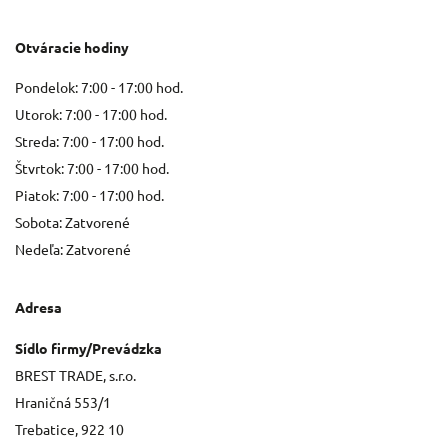
Otváracie hodiny
Pondelok: 7:00 - 17:00 hod.
Utorok: 7:00 - 17:00 hod.
Streda: 7:00 - 17:00 hod.
Štvrtok: 7:00 - 17:00 hod.
Piatok: 7:00 - 17:00 hod.
Sobota: Zatvorené
Nedeľa: Zatvorené
Adresa
Sídlo firmy/Prevádzka
BREST TRADE, s.r.o.
Hraničná 553/1
Trebatice, 922 10