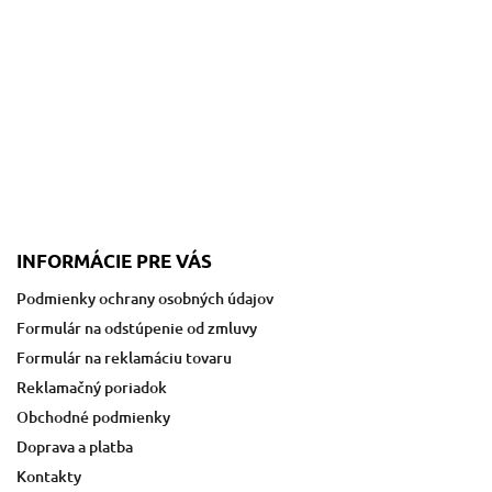
INFORMÁCIE PRE VÁS
Podmienky ochrany osobných údajov
Formulár na odstúpenie od zmluvy
Formulár na reklamáciu tovaru
Reklamačný poriadok
Obchodné podmienky
Doprava a platba
Kontakty