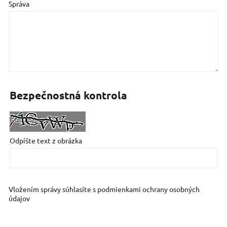
Správa
Bezpečnostná kontrola
Odpíšte text z obrázka
Vložením správy súhlasíte s
podmienkami ochrany osobných
údajov