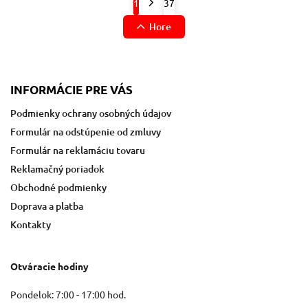
1
37
Hore
INFORMÁCIE PRE VÁS
Podmienky ochrany osobných údajov
Formulár na odstúpenie od zmluvy
Formulár na reklamáciu tovaru
Reklamačný poriadok
Obchodné podmienky
Doprava a platba
Kontakty
Otváracie hodiny
Pondelok: 7:00 - 17:00 hod.