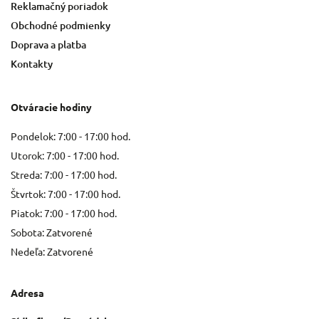
Reklamačný poriadok
Obchodné podmienky
Doprava a platba
Kontakty
Otváracie hodiny
Pondelok: 7:00 - 17:00 hod.
Utorok: 7:00 - 17:00 hod.
Streda: 7:00 - 17:00 hod.
Štvrtok: 7:00 - 17:00 hod.
Piatok: 7:00 - 17:00 hod.
Sobota: Zatvorené
Nedeľa: Zatvorené
Adresa