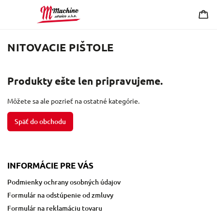
NITOVACIE PIŠTOLE
Produkty ešte len pripravujeme.
Môžete sa ale pozrieť na ostatné kategórie.
Späť do obchodu
INFORMÁCIE PRE VÁS
Podmienky ochrany osobných údajov
Formulár na odstúpenie od zmluvy
Formulár na reklamáciu tovaru