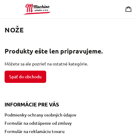
NOŽE
Produkty ešte len pripravujeme.
Môžete sa ale pozrieť na ostatné kategórie.
Späť do obchodu
INFORMÁCIE PRE VÁS
Podmienky ochrany osobných údajov
Formulár na odstúpenie od zmluvy
Formulár na reklamáciu tovaru