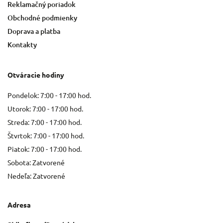
Reklamačný poriadok
Obchodné podmienky
Doprava a platba
Kontakty
Otváracie hodiny
Pondelok: 7:00 - 17:00 hod.
Utorok: 7:00 - 17:00 hod.
Streda: 7:00 - 17:00 hod.
Štvrtok: 7:00 - 17:00 hod.
Piatok: 7:00 - 17:00 hod.
Sobota: Zatvorené
Nedeľa: Zatvorené
Adresa