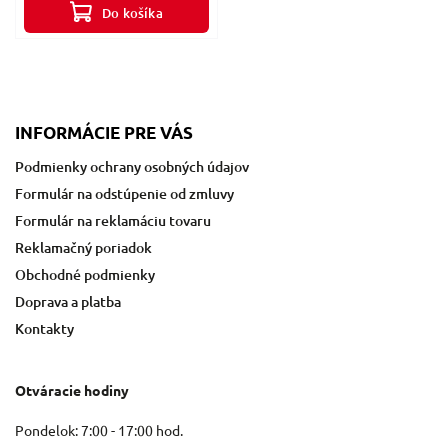
Do košíka
INFORMÁCIE PRE VÁS
Podmienky ochrany osobných údajov
Formulár na odstúpenie od zmluvy
Formulár na reklamáciu tovaru
Reklamačný poriadok
Obchodné podmienky
Doprava a platba
Kontakty
Otváracie hodiny
Pondelok: 7:00 - 17:00 hod.