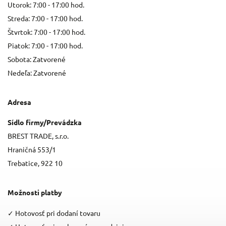
Utorok: 7:00 - 17:00 hod.
Streda: 7:00 - 17:00 hod.
Štvrtok: 7:00 - 17:00 hod.
Piatok: 7:00 - 17:00 hod.
Sobota: Zatvorené
Nedeľa: Zatvorené
Adresa
Sídlo firmy/Prevádzka
BREST TRADE, s.r.o.
Hraničná 553/1
Trebatice, 922 10
Možnosti platby
✓
Hotovosť pri dodaní tovaru