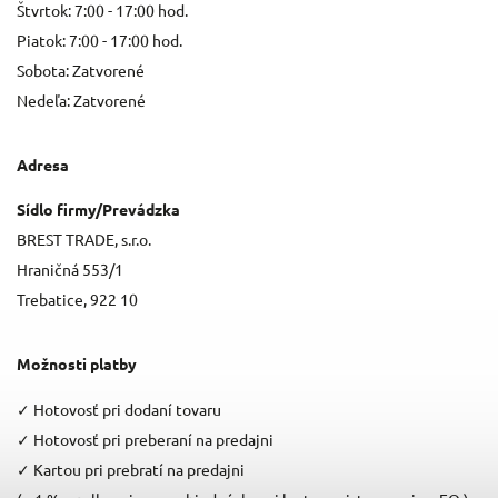
Štvrtok: 7:00 - 17:00 hod.
Piatok: 7:00 - 17:00 hod.
Sobota: Zatvorené
Nedeľa: Zatvorené
Adresa
Sídlo firmy/Prevádzka
BREST TRADE, s.r.o.
Hraničná 553/1
Trebatice, 922 10
Možnosti platby
✓
Hotovosť pri dodaní tovaru
✓
Hotovosť pri preberaní na predajni
✓
Kartou pri prebratí na predajni