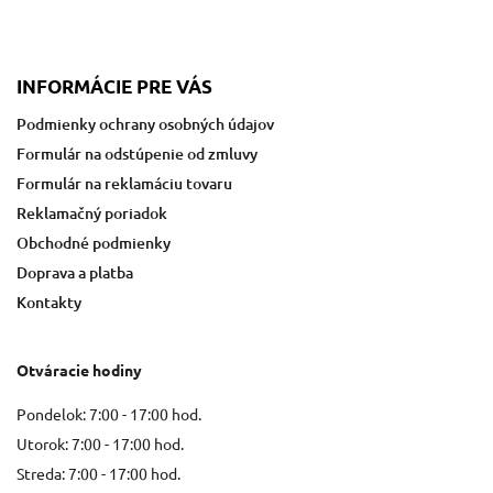
INFORMÁCIE PRE VÁS
Podmienky ochrany osobných údajov
Formulár na odstúpenie od zmluvy
Formulár na reklamáciu tovaru
Reklamačný poriadok
Obchodné podmienky
Doprava a platba
Kontakty
Otváracie hodiny
Pondelok: 7:00 - 17:00 hod.
Utorok: 7:00 - 17:00 hod.
Streda: 7:00 - 17:00 hod.