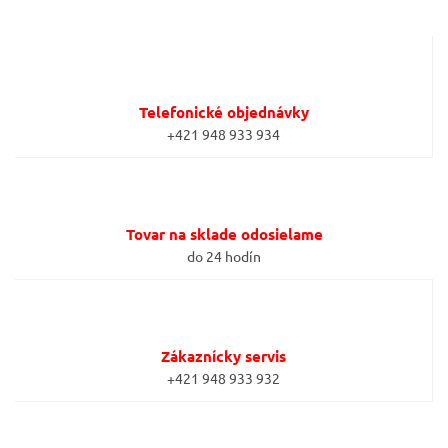
Telefonické objednávky
+421 948 933 934
Tovar na sklade odosielame
do 24 hodín
Zákaznícky servis
+421 948 933 932