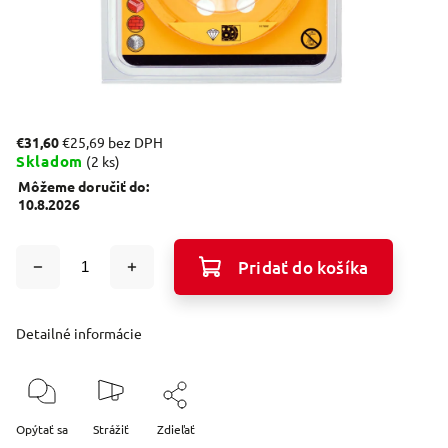
€31,60
€25,69 bez DPH
Skladom
(2 ks)
Môžeme doručiť do:
10.8.2026
Pridať do košíka
Detailné informácie
Opýtať sa
Strážiť
Zdieľať