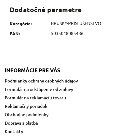
Dodatočné parametre
BRÚSKY-PRÍSLUŠENSTVO
Kategória
:
5035048085486
EAN
:
INFORMÁCIE PRE VÁS
Podmienky ochrany osobných údajov
Formulár na odstúpenie od zmluvy
Formulár na reklamáciu tovaru
Reklamačný poriadok
Obchodné podmienky
Doprava a platba
Kontakty