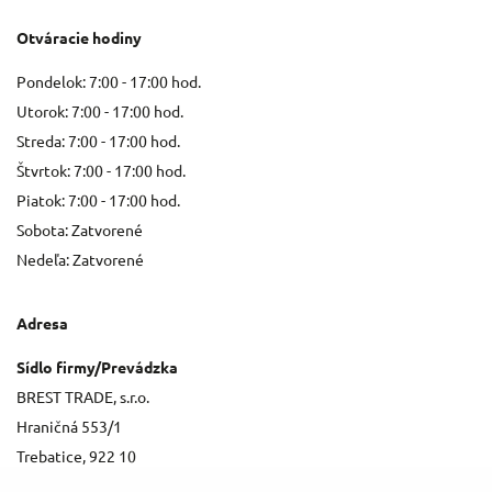
Otváracie hodiny
Pondelok: 7:00 - 17:00 hod.
Utorok: 7:00 - 17:00 hod.
Streda: 7:00 - 17:00 hod.
Štvrtok: 7:00 - 17:00 hod.
Piatok: 7:00 - 17:00 hod.
Sobota: Zatvorené
Nedeľa: Zatvorené
Adresa
Sídlo firmy/Prevádzka
BREST TRADE, s.r.o.
Hraničná 553/1
Trebatice, 922 10