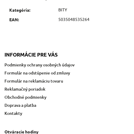
BITY
Kategória
:
5035048535264
EAN
:
INFORMÁCIE PRE VÁS
Podmienky ochrany osobných údajov
Formulár na odstúpenie od zmluvy
Formulár na reklamáciu tovaru
Reklamačný poriadok
Obchodné podmienky
Doprava a platba
Kontakty
Otváracie hodiny