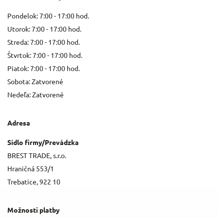
Pondelok: 7:00 - 17:00 hod.
Utorok: 7:00 - 17:00 hod.
Streda: 7:00 - 17:00 hod.
Štvrtok: 7:00 - 17:00 hod.
Piatok: 7:00 - 17:00 hod.
Sobota: Zatvorené
Nedeľa: Zatvorené
Adresa
Sídlo firmy/Prevádzka
BREST TRADE, s.r.o.
Hraničná 553/1
Trebatice, 922 10
Možnosti platby