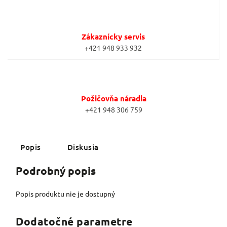
Zákaznícky servis
+421 948 933 932
Požičovňa náradia
+421 948 306 759
Popis
Diskusia
Podrobný popis
Popis produktu nie je dostupný
Dodatočné parametre