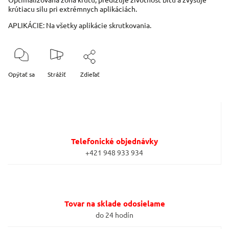
krútiacu silu pri extrémnych aplikáciách.
APLIKÁCIE: Na všetky aplikácie skrutkovania.
Opýtať sa
Strážiť
Zdieľať
Telefonické objednávky
+421 948 933 934
Tovar na sklade odosielame
do 24 hodín