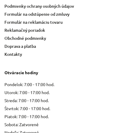
Podmienky ochrany osobných údajov
Formulár na odstúpenie od zmluvy
Formulár na reklamáciu tovaru
Reklamačný poriadok
Obchodné podmienky
Doprava a platba
Kontakty
Otváracie hodiny
Pondelok: 7:00 - 17:00 hod.
Utorok: 7:00 - 17:00 hod.
Streda: 7:00 - 17:00 hod.
Štvrtok: 7:00 - 17:00 hod.
Piatok: 7:00 - 17:00 hod.
Sobota: Zatvorené
Nedeľa: Zatvorené