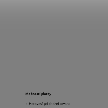
Možnosti platby
✓
Hotovosť pri dodaní tovaru