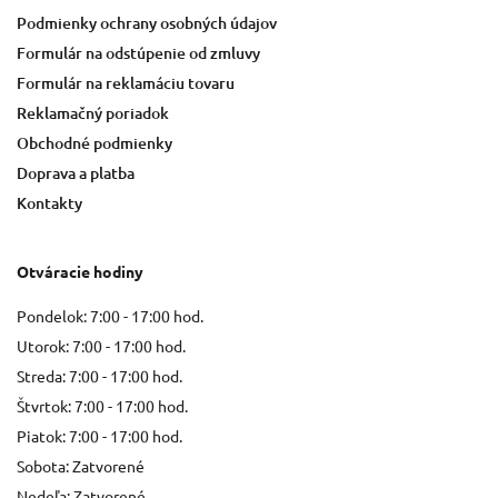
Podmienky ochrany osobných údajov
Formulár na odstúpenie od zmluvy
Formulár na reklamáciu tovaru
Reklamačný poriadok
Obchodné podmienky
Doprava a platba
Kontakty
Otváracie hodiny
Pondelok: 7:00 - 17:00 hod.
Utorok: 7:00 - 17:00 hod.
Streda: 7:00 - 17:00 hod.
Štvrtok: 7:00 - 17:00 hod.
Piatok: 7:00 - 17:00 hod.
Sobota: Zatvorené
Nedeľa: Zatvorené