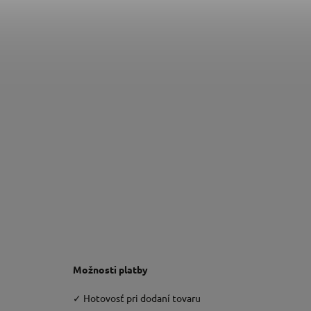
Možnosti platby
✓
Hotovosť pri dodaní tovaru