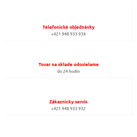
Telefonické objednávky
+421 948 933 934
Tovar na sklade odosielame
do 24 hodín
Zákaznícky servis
+421 948 933 932