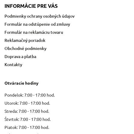
INFORMÁCIE PRE VÁS
Podmienky ochrany osobných údajov
Formulár na odstúpenie od zmluvy
Formulár na reklamáciu tovaru
Reklamačný poriadok
Obchodné podmienky
Doprava a platba
Kontakty
Otváracie hodiny
Pondelok: 7:00 - 17:00 hod.
Utorok: 7:00 - 17:00 hod.
Streda: 7:00 - 17:00 hod.
Štvrtok: 7:00 - 17:00 hod.
Piatok: 7:00 - 17:00 hod.