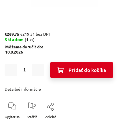
€269,75
€219,31 bez DPH
Skladom
(1 ks)
Môžeme doručiť do:
10.8.2026
Pridať do košíka
Detailné informácie
Opýtať sa
Strážiť
Zdieľať