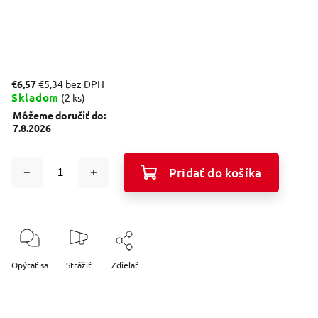
€6,57
€5,34 bez DPH
Skladom
(2 ks)
Môžeme doručiť do:
7.8.2026
Pridať do košíka
Opýtať sa
Strážiť
Zdieľať