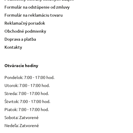
Formulár na odstúpenie od zmluvy
Formulár na reklamáciu tovaru
Reklamačný poriadok
Obchodné podmienky
Doprava a platba
Kontakty
Otváracie hodiny
Pondelok: 7:00 - 17:00 hod.
Utorok: 7:00 - 17:00 hod.
Streda: 7:00 - 17:00 hod.
Štvrtok: 7:00 - 17:00 hod.
Piatok: 7:00 - 17:00 hod.
Sobota: Zatvorené
Nedeľa: Zatvorené