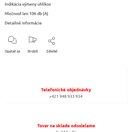
Indikácia výmeny uhlíkov
Hlučnosť len 106 db (A)
Detailné informácie
Opýtať sa
Strážiť
Zdieľať
Telefonické objednávky
+421 948 933 934
Tovar na sklade odosielame