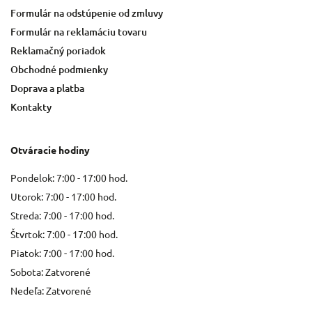
Formulár na odstúpenie od zmluvy
Formulár na reklamáciu tovaru
Reklamačný poriadok
Obchodné podmienky
Doprava a platba
Kontakty
Otváracie hodiny
Pondelok: 7:00 - 17:00 hod.
Utorok: 7:00 - 17:00 hod.
Streda: 7:00 - 17:00 hod.
Štvrtok: 7:00 - 17:00 hod.
Piatok: 7:00 - 17:00 hod.
Sobota: Zatvorené
Nedeľa: Zatvorené