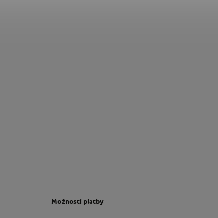
Možnosti platby