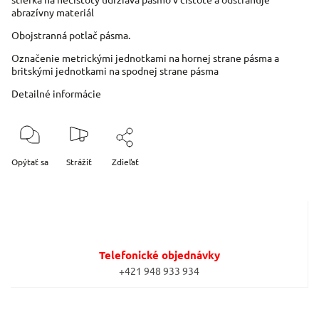
abrazívny materiál
Obojstranná potlač pásma.
Označenie metrickými jednotkami na hornej strane pásma a
britskými jednotkami na spodnej strane pásma
Detailné informácie
Opýtať sa
Strážiť
Zdieľať
Telefonické objednávky
+421 948 933 934