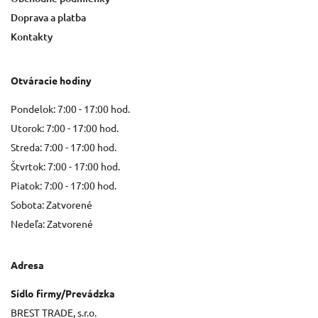
Doprava a platba
Kontakty
Otváracie hodiny
Pondelok: 7:00 - 17:00 hod.
Utorok: 7:00 - 17:00 hod.
Streda: 7:00 - 17:00 hod.
Štvrtok: 7:00 - 17:00 hod.
Piatok: 7:00 - 17:00 hod.
Sobota: Zatvorené
Nedeľa: Zatvorené
Adresa
Sídlo firmy/Prevádzka
BREST TRADE, s.r.o.