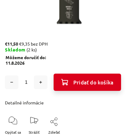
€11,50
€9,35 bez DPH
Skladom
(2 ks)
Môžeme doručiť do:
11.8.2026
Pridať do košíka
Detailné informácie
Opýtať sa
Strážiť
Zdieľať