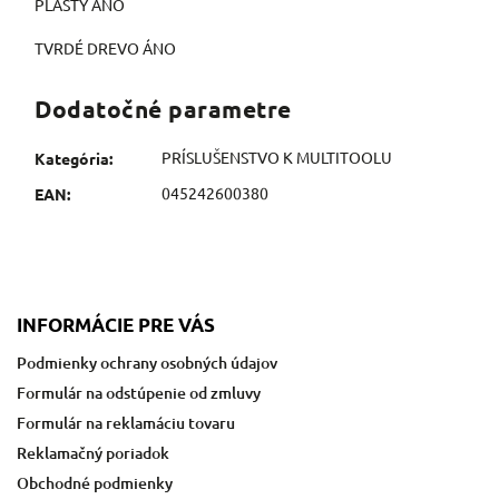
PLASTY ÁNO
TVRDÉ DREVO ÁNO
Dodatočné parametre
PRÍSLUŠENSTVO K MULTITOOLU
Kategória
:
045242600380
EAN
:
INFORMÁCIE PRE VÁS
Podmienky ochrany osobných údajov
Formulár na odstúpenie od zmluvy
Formulár na reklamáciu tovaru
Reklamačný poriadok
Obchodné podmienky