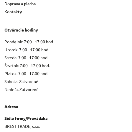
Doprava a platba
Kontakty
Otváracie hodiny
Pondelok: 7:00 - 17:00 hod.
Utorok: 7:00 - 17:00 hod.
Streda: 7:00 - 17:00 hod.
Štvrtok: 7:00 - 17:00 hod.
Piatok: 7:00 - 17:00 hod.
Sobota: Zatvorené
Nedeľa: Zatvorené
Adresa
Sídlo firmy/Prevádzka
BREST TRADE, s.r.o.