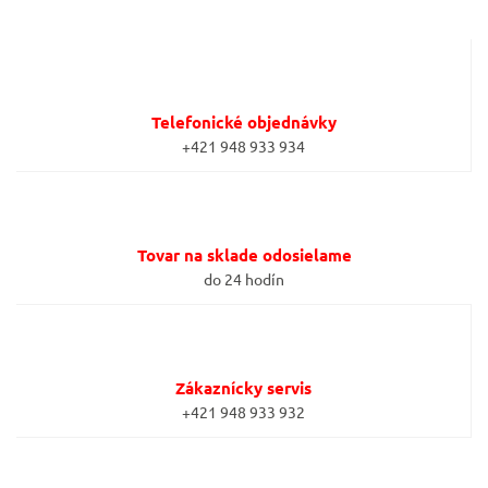
Telefonické objednávky
+421 948 933 934
Tovar na sklade odosielame
do 24 hodín
Zákaznícky servis
+421 948 933 932