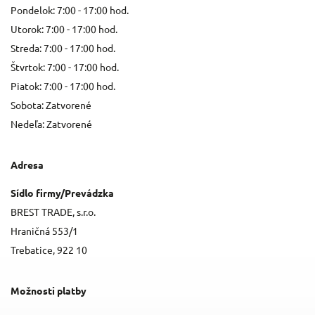
Pondelok: 7:00 - 17:00 hod.
Utorok: 7:00 - 17:00 hod.
Streda: 7:00 - 17:00 hod.
Štvrtok: 7:00 - 17:00 hod.
Piatok: 7:00 - 17:00 hod.
Sobota: Zatvorené
Nedeľa: Zatvorené
Adresa
Sídlo firmy/Prevádzka
BREST TRADE, s.r.o.
Hraničná 553/1
Trebatice, 922 10
Možnosti platby