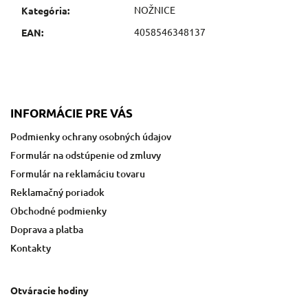
NOŽNICE
Kategória
:
4058546348137
EAN
:
INFORMÁCIE PRE VÁS
Podmienky ochrany osobných údajov
Formulár na odstúpenie od zmluvy
Formulár na reklamáciu tovaru
Reklamačný poriadok
Obchodné podmienky
Doprava a platba
Kontakty
Otváracie hodiny