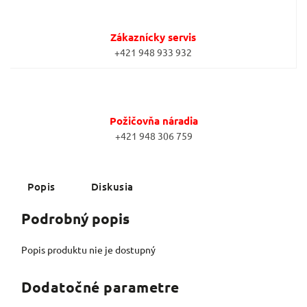
Zákaznícky servis
+421 948 933 932
Požičovňa náradia
+421 948 306 759
Popis
Diskusia
Podrobný popis
Popis produktu nie je dostupný
Dodatočné parametre