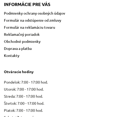
INFORMÁCIE PRE VÁS
Podmienky ochrany osobných údajov
Formulár na odstúpenie od zmluvy
Formulár na reklamáciu tovaru
Reklamačný poriadok
Obchodné podmienky
Doprava a platba
Kontakty
Otváracie hodiny
Pondelok: 7:00 - 17:00 hod.
Utorok: 7:00 - 17:00 hod.
Streda: 7:00 - 17:00 hod.
Štvrtok: 7:00 - 17:00 hod.
Piatok: 7:00 - 17:00 hod.