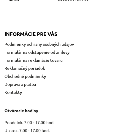
INFORMÁCIE PRE VÁS
Podmienky ochrany osobných údajov
Formulár na odstúpenie od zmluvy
Formulár na reklamáciu tovaru
Reklamačný poriadok
Obchodné podmienky
Doprava a platba
Kontakty
Otváracie hodiny
Pondelok: 7:00 - 17:00 hod.
Utorok: 7:00 - 17:00 hod.