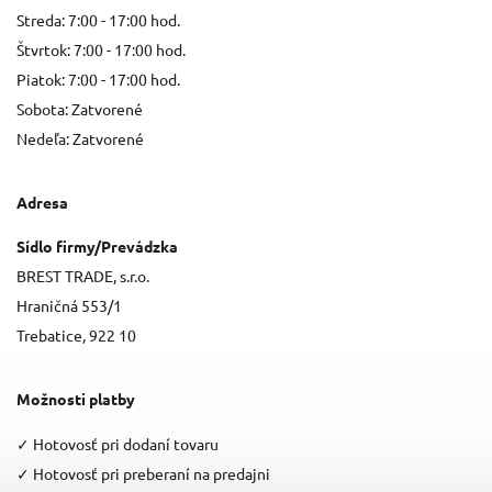
Streda: 7:00 - 17:00 hod.
Štvrtok: 7:00 - 17:00 hod.
Piatok: 7:00 - 17:00 hod.
Sobota: Zatvorené
Nedeľa: Zatvorené
Adresa
Sídlo firmy/Prevádzka
BREST TRADE, s.r.o.
Hraničná 553/1
Trebatice, 922 10
Možnosti platby
✓
Hotovosť pri dodaní tovaru
✓
Hotovosť pri preberaní na predajni