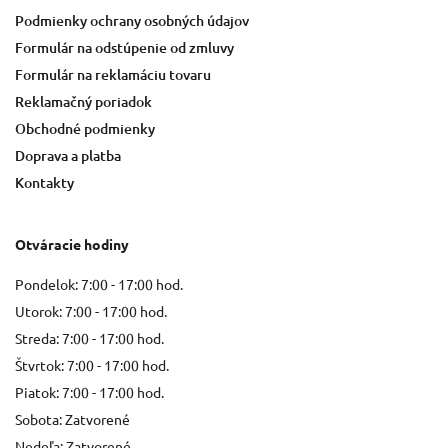
Podmienky ochrany osobných údajov
Formulár na odstúpenie od zmluvy
Formulár na reklamáciu tovaru
Reklamačný poriadok
Obchodné podmienky
Doprava a platba
Kontakty
Otváracie hodiny
Pondelok: 7:00 - 17:00 hod.
Utorok: 7:00 - 17:00 hod.
Streda: 7:00 - 17:00 hod.
Štvrtok: 7:00 - 17:00 hod.
Piatok: 7:00 - 17:00 hod.
Sobota: Zatvorené
Nedeľa: Zatvorené