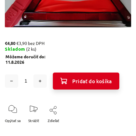
€4,80
€3,90 bez DPH
Skladom
(2 ks)
Môžeme doručiť do:
11.8.2026
Pridať do košíka
Opýtať sa
Strážiť
Zdieľať