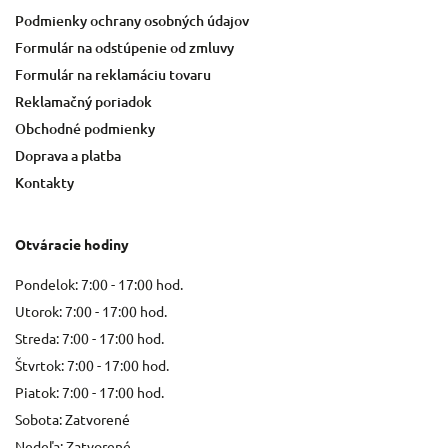
Podmienky ochrany osobných údajov
Formulár na odstúpenie od zmluvy
Formulár na reklamáciu tovaru
Reklamačný poriadok
Obchodné podmienky
Doprava a platba
Kontakty
Otváracie hodiny
Pondelok: 7:00 - 17:00 hod.
Utorok: 7:00 - 17:00 hod.
Streda: 7:00 - 17:00 hod.
Štvrtok: 7:00 - 17:00 hod.
Piatok: 7:00 - 17:00 hod.
Sobota: Zatvorené
Nedeľa: Zatvorené