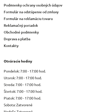
Podmienky ochrany osobných údajov
Formulár na odstúpenie od zmluvy
Formulár na reklamáciu tovaru
Reklamačný poriadok
Obchodné podmienky
Doprava a platba
Kontakty
Otváracie hodiny
Pondelok: 7:00 - 17:00 hod.
Utorok: 7:00 - 17:00 hod.
Streda: 7:00 - 17:00 hod.
Štvrtok: 7:00 - 17:00 hod.
Piatok: 7:00 - 17:00 hod.
Sobota: Zatvorené
Nedeľa: Zatvorené