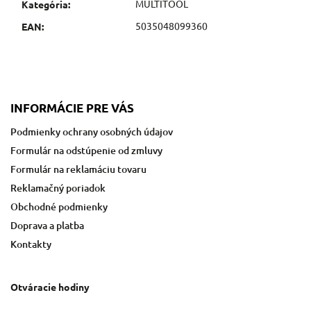
MULTITOOL
Kategória
:
5035048099360
EAN
:
INFORMÁCIE PRE VÁS
Podmienky ochrany osobných údajov
Formulár na odstúpenie od zmluvy
Formulár na reklamáciu tovaru
Reklamačný poriadok
Obchodné podmienky
Doprava a platba
Kontakty
Otváracie hodiny