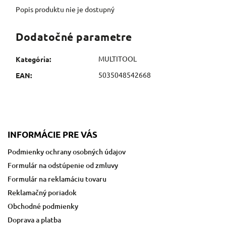
Popis produktu nie je dostupný
Dodatočné parametre
MULTITOOL
Kategória
:
5035048542668
EAN
:
INFORMÁCIE PRE VÁS
Podmienky ochrany osobných údajov
Formulár na odstúpenie od zmluvy
Formulár na reklamáciu tovaru
Reklamačný poriadok
Obchodné podmienky
Doprava a platba