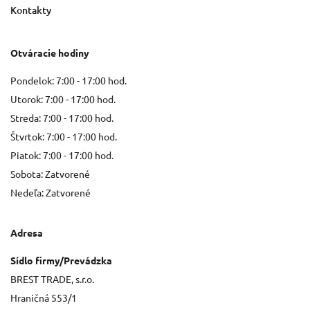
Kontakty
Otváracie hodiny
Pondelok: 7:00 - 17:00 hod.
Utorok: 7:00 - 17:00 hod.
Streda: 7:00 - 17:00 hod.
Štvrtok: 7:00 - 17:00 hod.
Piatok: 7:00 - 17:00 hod.
Sobota: Zatvorené
Nedeľa: Zatvorené
Adresa
Sídlo firmy/Prevádzka
BREST TRADE, s.r.o.
Hraničná 553/1