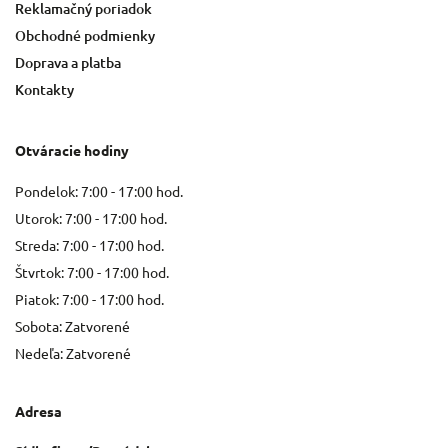
Reklamačný poriadok
Obchodné podmienky
Doprava a platba
Kontakty
Otváracie hodiny
Pondelok: 7:00 - 17:00 hod.
Utorok: 7:00 - 17:00 hod.
Streda: 7:00 - 17:00 hod.
Štvrtok: 7:00 - 17:00 hod.
Piatok: 7:00 - 17:00 hod.
Sobota: Zatvorené
Nedeľa: Zatvorené
Adresa