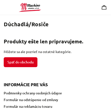
Dúchadlá/Rosiče
Produkty ešte len pripravujeme.
Môžete sa ale pozrieť na ostatné kategórie.
Späť do obchodu
INFORMÁCIE PRE VÁS
Podmienky ochrany osobných údajov
Formulár na odstúpenie od zmluvy
Formulár na reklamáciu tovaru