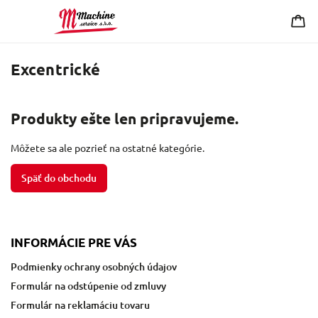
Excentrické
Produkty ešte len pripravujeme.
Môžete sa ale pozrieť na ostatné kategórie.
Späť do obchodu
INFORMÁCIE PRE VÁS
Podmienky ochrany osobných údajov
Formulár na odstúpenie od zmluvy
Formulár na reklamáciu tovaru