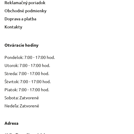
Reklamačný poriadok
Obchodné podmienky
Doprava a platba
Kontakty
Otváracie hodiny
Pondelok: 7:00 - 17:00 hod.
Utorok: 7:00 - 17:00 hod.
Streda: 7:00 - 17:00 hod.
Štvrtok: 7:00 - 17:00 hod.
Piatok: 7:00 - 17:00 hod.
Sobota: Zatvorené
Nedeľa: Zatvorené
Adresa