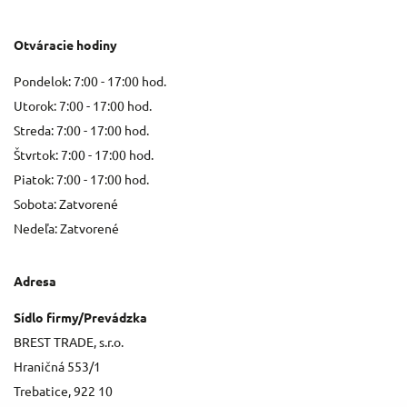
Otváracie hodiny
Pondelok: 7:00 - 17:00 hod.
Utorok: 7:00 - 17:00 hod.
Streda: 7:00 - 17:00 hod.
Štvrtok: 7:00 - 17:00 hod.
Piatok: 7:00 - 17:00 hod.
Sobota: Zatvorené
Nedeľa: Zatvorené
Adresa
Sídlo firmy/Prevádzka
BREST TRADE, s.r.o.
Hraničná 553/1
Trebatice, 922 10