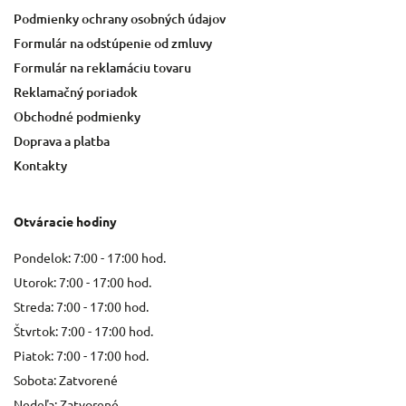
Podmienky ochrany osobných údajov
Formulár na odstúpenie od zmluvy
Formulár na reklamáciu tovaru
Reklamačný poriadok
Obchodné podmienky
Doprava a platba
Kontakty
Otváracie hodiny
Pondelok: 7:00 - 17:00 hod.
Utorok: 7:00 - 17:00 hod.
Streda: 7:00 - 17:00 hod.
Štvrtok: 7:00 - 17:00 hod.
Piatok: 7:00 - 17:00 hod.
Sobota: Zatvorené
Nedeľa: Zatvorené