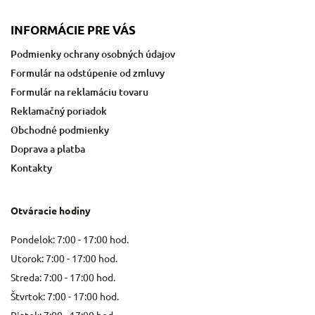
INFORMÁCIE PRE VÁS
Podmienky ochrany osobných údajov
Formulár na odstúpenie od zmluvy
Formulár na reklamáciu tovaru
Reklamačný poriadok
Obchodné podmienky
Doprava a platba
Kontakty
Otváracie hodiny
Pondelok: 7:00 - 17:00 hod.
Utorok: 7:00 - 17:00 hod.
Streda: 7:00 - 17:00 hod.
Štvrtok: 7:00 - 17:00 hod.
Piatok: 7:00 - 17:00 hod.