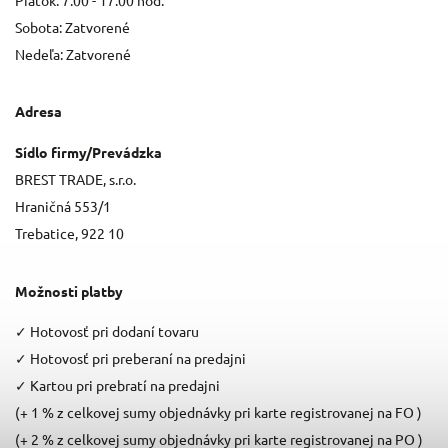
Sobota: Zatvorené
Nedeľa: Zatvorené
Adresa
Sídlo firmy/Prevádzka
BREST TRADE, s.r.o.
Hraničná 553/1
Trebatice, 922 10
Možnosti platby
✓
Hotovosť pri dodaní tovaru
✓
Hotovosť pri preberaní na predajni
✓
Kartou pri prebratí na predajni
(+ 1 % z celkovej sumy objednávky pri karte registrovanej na FO )
(+ 2 % z celkovej sumy objednávky pri karte registrovanej na PO )