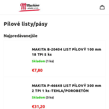
Pílové listy/pásy
Najpredávanejšie
MAKITA B-20404 LIST PÍLOVÝ 100 mm
18 TPI 5 ks
Skladom
(1 ks)
€7,80
MAKITA P-46648 LIST PÍLOVÝ 300 mm
2 TPI 1 ks -TEHLA/POROBETÓN
Skladom
(3 ks)
€31,20