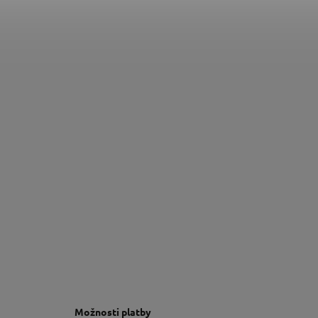
Možnosti platby