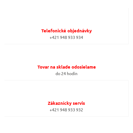
Telefonické objednávky
+421 948 933 934
Tovar na sklade odosielame
do 24 hodín
Zákaznícky servis
+421 948 933 932