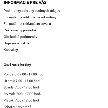
INFORMÁCIE PRE VÁS
Podmienky ochrany osobných údajov
Formulár na odstúpenie od zmluvy
Formulár na reklamáciu tovaru
Reklamačný poriadok
Obchodné podmienky
Doprava a platba
Kontakty
Otváracie hodiny
Pondelok: 7:00 - 17:00 hod.
Utorok: 7:00 - 17:00 hod.
Streda: 7:00 - 17:00 hod.
Štvrtok: 7:00 - 17:00 hod.
Piatok: 7:00 - 17:00 hod.
Sobota: Zatvorené