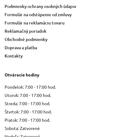
Podmienky ochrany osobných údajov
Formulár na odstúpenie od zmluvy
Formulár na reklamáciu tovaru
Reklamačný poriadok
Obchodné podmienky
Doprava a platba
Kontakty
Otváracie hodiny
Pondelok: 7:00 - 17:00 hod.
Utorok: 7:00 - 17:00 hod.
Streda: 7:00 - 17:00 hod.
Štvrtok: 7:00 - 17:00 hod.
Piatok: 7:00 - 17:00 hod.
Sobota: Zatvorené
Nedeľa: Zatvorené