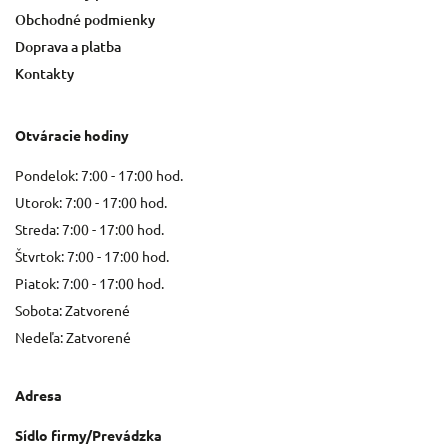
Obchodné podmienky
Doprava a platba
Kontakty
Otváracie hodiny
Pondelok: 7:00 - 17:00 hod.
Utorok: 7:00 - 17:00 hod.
Streda: 7:00 - 17:00 hod.
Štvrtok: 7:00 - 17:00 hod.
Piatok: 7:00 - 17:00 hod.
Sobota: Zatvorené
Nedeľa: Zatvorené
Adresa
Sídlo firmy/Prevádzka