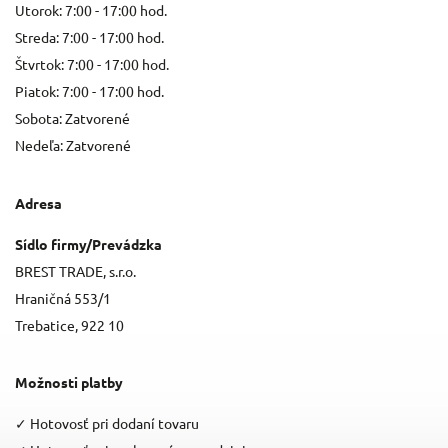
Utorok: 7:00 - 17:00 hod.
Streda: 7:00 - 17:00 hod.
Štvrtok: 7:00 - 17:00 hod.
Piatok: 7:00 - 17:00 hod.
Sobota: Zatvorené
Nedeľa: Zatvorené
Adresa
Sídlo firmy/Prevádzka
BREST TRADE, s.r.o.
Hraničná 553/1
Trebatice, 922 10
Možnosti platby
✓
Hotovosť pri dodaní tovaru