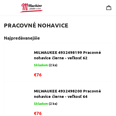
PRACOVNÉ NOHAVICE
Najpredávanejšie
MILWAUKEE 4932498199 Pracovné
nohavice čierne - veľkosť 62
Skladom
(2 ks)
€76
MILWAUKEE 4932498200 Pracovné
nohavice čierne - veľkosť 64
Skladom
(2 ks)
€76