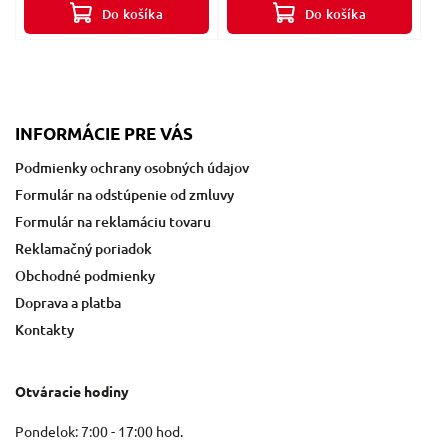
Do košíka
Do košíka
INFORMÁCIE PRE VÁS
Podmienky ochrany osobných údajov
Formulár na odstúpenie od zmluvy
Formulár na reklamáciu tovaru
Reklamačný poriadok
Obchodné podmienky
Doprava a platba
Kontakty
Otváracie hodiny
Pondelok: 7:00 - 17:00 hod.