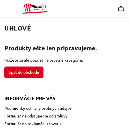
UHLOVÉ
Produkty ešte len pripravujeme.
Môžete sa ale pozrieť na ostatné kategórie.
Späť do obchodu
INFORMÁCIE PRE VÁS
Podmienky ochrany osobných údajov
Formulár na odstúpenie od zmluvy
Formulár na reklamáciu tovaru