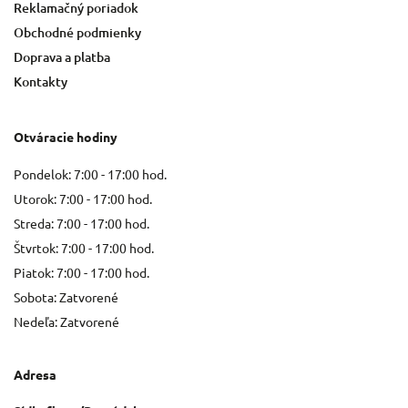
Reklamačný poriadok
Obchodné podmienky
Doprava a platba
Kontakty
Otváracie hodiny
Pondelok: 7:00 - 17:00 hod.
Utorok: 7:00 - 17:00 hod.
Streda: 7:00 - 17:00 hod.
Štvrtok: 7:00 - 17:00 hod.
Piatok: 7:00 - 17:00 hod.
Sobota: Zatvorené
Nedeľa: Zatvorené
Adresa