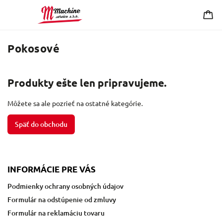
Pokosové
Produkty ešte len pripravujeme.
Môžete sa ale pozrieť na ostatné kategórie.
Späť do obchodu
INFORMÁCIE PRE VÁS
Podmienky ochrany osobných údajov
Formulár na odstúpenie od zmluvy
Formulár na reklamáciu tovaru