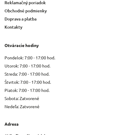
Reklamačný poriadok
Obchodné podmienky
Doprava a platba
Kontakty
Otváracie hodiny
Pondelok: 7:00 - 17:00 hod.
Utorok: 7:00 - 17:00 hod.
Streda: 7:00 - 17:00 hod.
Štvrtok: 7:00 - 17:00 hod.
Piatok: 7:00 - 17:00 hod.
Sobota: Zatvorené
Nedeľa: Zatvorené
Adresa